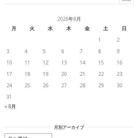
2026年8月
月
火
水
木
金
土
日
1
2
3
4
5
6
7
8
9
10
11
12
13
14
15
16
17
18
19
20
21
22
23
24
25
26
27
28
29
30
31
« 8月
月別アーカイブ
月別アーカイブ