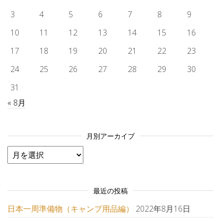
3
4
5
6
7
8
9
10
11
12
13
14
15
16
17
18
19
20
21
22
23
24
25
26
27
28
29
30
31
« 8月
月別アーカイブ
月別アーカイブ
最近の投稿
日本一周準備物（キャンプ用品編）
2022年8月16日