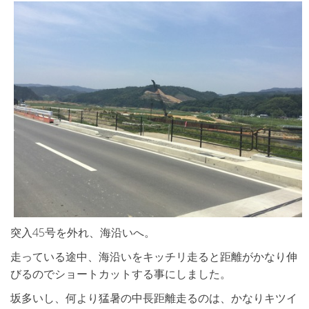
突入45号を外れ、海沿いへ。
走っている途中、海沿いをキッチリ走ると距離がかなり伸
びるのでショートカットする事にしました。
坂多いし、何より猛暑の中長距離走るのは、かなりキツイ