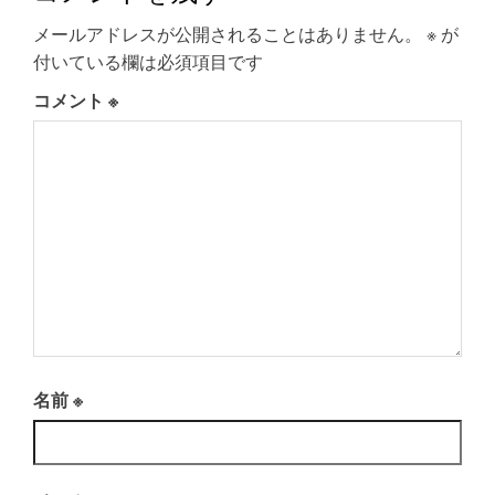
メールアドレスが公開されることはありません。
※
が
付いている欄は必須項目です
コメント
※
名前
※