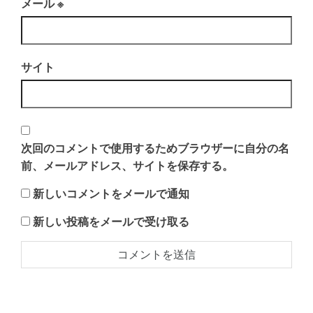
メール
※
サイト
次回のコメントで使用するためブラウザーに自分の名
前、メールアドレス、サイトを保存する。
新しいコメントをメールで通知
新しい投稿をメールで受け取る