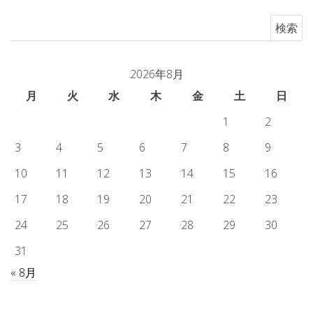
検索:
2026年8月
月
火
水
木
金
土
日
1
2
3
4
5
6
7
8
9
10
11
12
13
14
15
16
17
18
19
20
21
22
23
24
25
26
27
28
29
30
31
« 8月