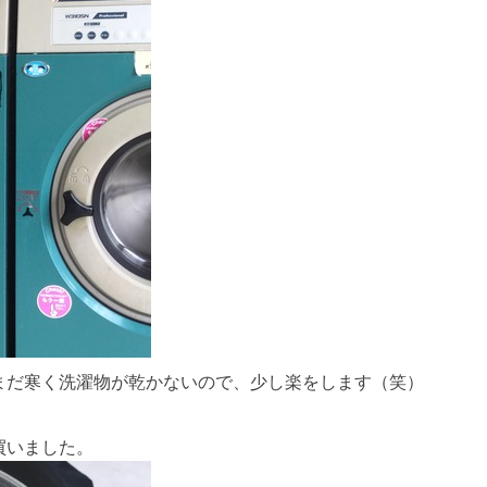
まだ寒く洗濯物が乾かないので、少し楽をします（笑）
買いました。