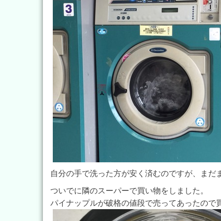
自分の手で洗った方が安く済むのですが、まだ
ついでに隣のスーパーで買い物をしました。
パイナップルが破格の値段で売ってあったので