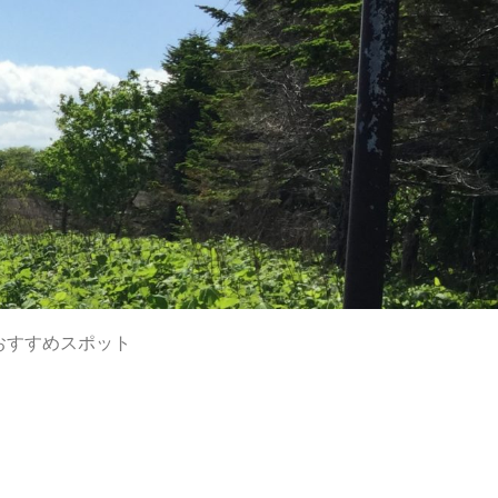
おすすめスポット