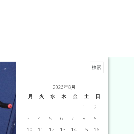
検索:
2026年8月
月
火
水
木
金
土
日
1
2
3
4
5
6
7
8
9
10
11
12
13
14
15
16