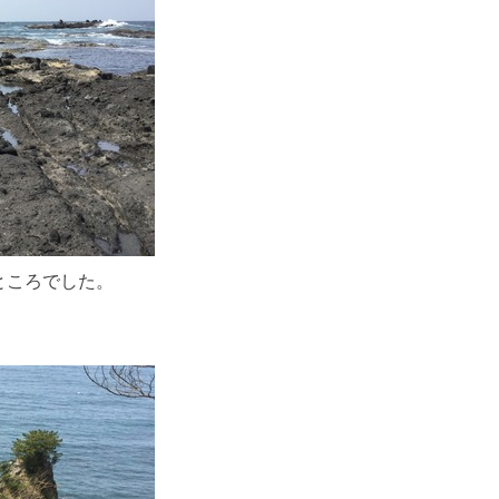
ところでした。