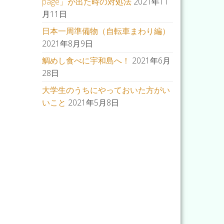
page」が出た時の対処法
2021年11
月11日
日本一周準備物（自転車まわり編）
2021年8月9日
鯛めし食べに宇和島へ！
2021年6月
28日
大学生のうちにやっておいた方がい
いこと
2021年5月8日