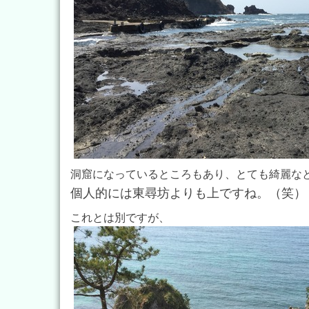
洞窟になっているところもあり、とても綺麗な
個人的には東尋坊よりも上ですね。（笑）
これとは別ですが、