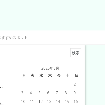
おすすめスポット
検索:
2026年8月
月
火
水
木
金
土
日
1
2
～
3
4
5
6
7
8
9
10
11
12
13
14
15
16
…