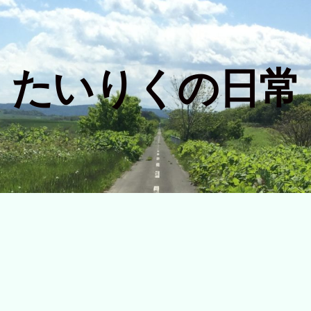
たいりくの日常