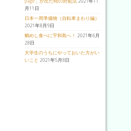
page」が出た時の対処法
2021年11
月11日
日本一周準備物（自転車まわり編）
2021年8月9日
鯛めし食べに宇和島へ！
2021年6月
28日
大学生のうちにやっておいた方がい
いこと
2021年5月8日