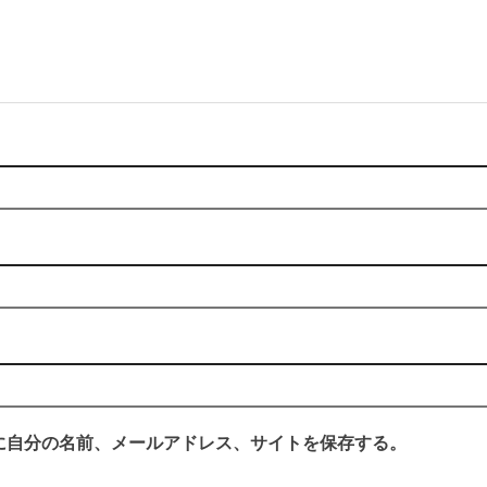
に自分の名前、メールアドレス、サイトを保存する。