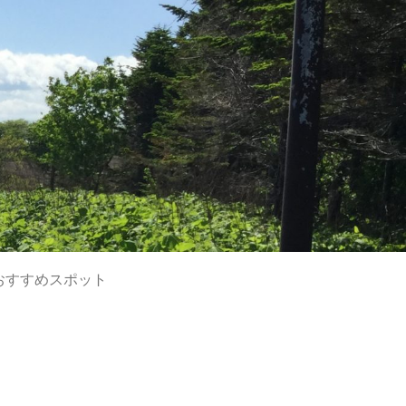
おすすめスポット