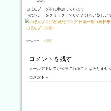
忘れ
にほんブログ村に参加しています
下のバナーをクリックしていただけると嬉しい
にほんブログ村
カテゴリー
三重県
コメントを残す
メールアドレスが公開されることはありませ
コメント
※