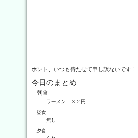
ホント、いつも待たせて申し訳ないです！
今日のまとめ
朝食
ラーメン ３２円
昼食
無し
夕食