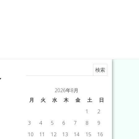
検索:
～
2026年8月
月
火
水
木
金
土
日
1
2
3
4
5
6
7
8
9
10
11
12
13
14
15
16