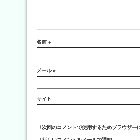
名前
※
メール
※
サイト
次回のコメントで使用するためブラウザー
新しいコメントをメールで通知