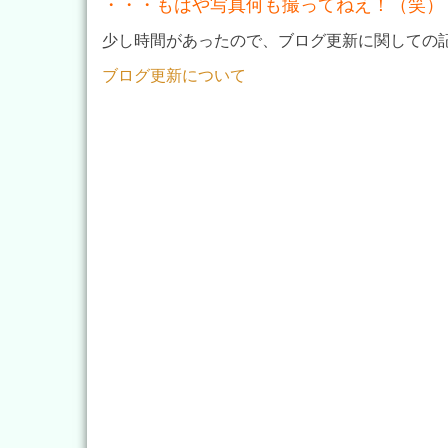
・・・もはや写真何も撮ってねえ！（笑）
少し時間があったので、ブログ更新に関しての
ブログ更新について