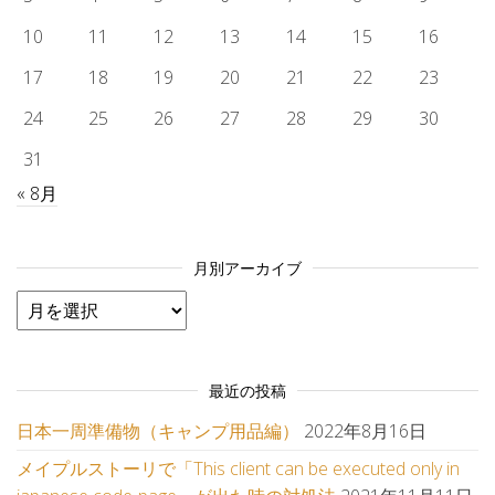
10
11
12
13
14
15
16
17
18
19
20
21
22
23
24
25
26
27
28
29
30
31
« 8月
月別アーカイブ
月別アーカイブ
最近の投稿
日本一周準備物（キャンプ用品編）
2022年8月16日
メイプルストーリで「This client can be executed only in