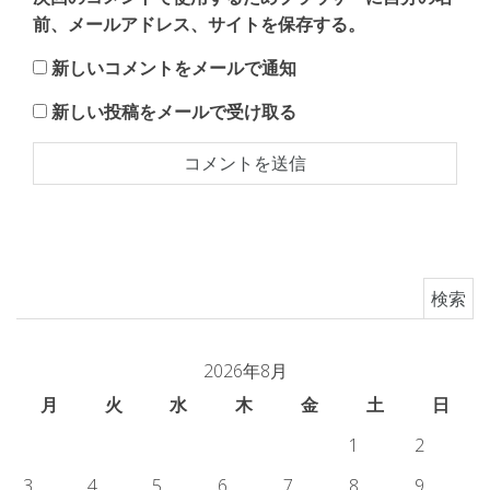
前、メールアドレス、サイトを保存する。
新しいコメントをメールで通知
新しい投稿をメールで受け取る
検索:
2026年8月
月
火
水
木
金
土
日
1
2
3
4
5
6
7
8
9