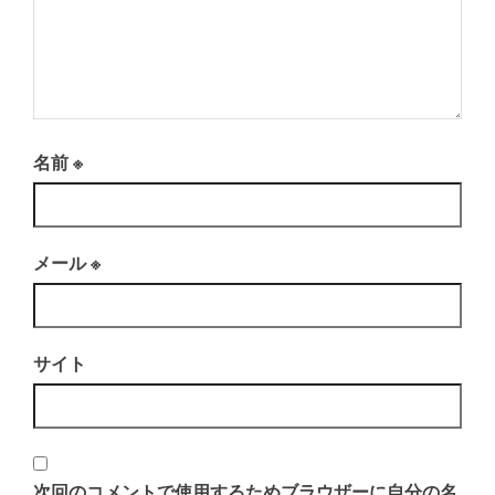
名前
※
メール
※
サイト
次回のコメントで使用するためブラウザーに自分の名