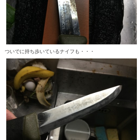
ついでに持ち歩いているナイフも・・・