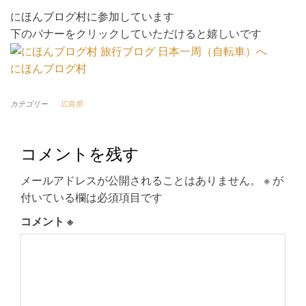
にほんブログ村に参加しています
下のバナーをクリックしていただけると嬉しいです
にほんブログ村
カテゴリー
広島県
コメントを残す
メールアドレスが公開されることはありません。
※
が
付いている欄は必須項目です
コメント
※