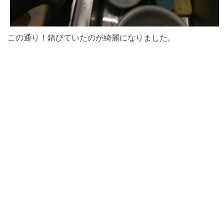
この通り！錆びていたのが綺麗になりました。