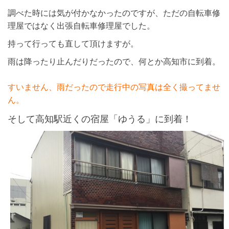
調べた時には気が付かなかったのですが、ただの自転車修
理屋ではなく出張自転車修理屋でした。
持って行っても直して頂けますが。
雨は降ったり止んだりだったので、何とか高知市に到着。
すいません、雨だったので走行中の写真は全く撮ってませ
ん。
そして高知駅近くの宿屋「ゆうる」に到着！