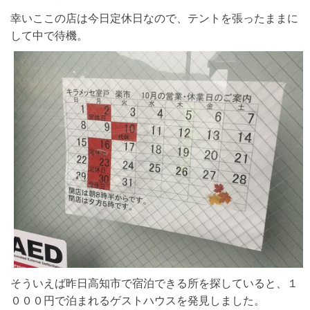
幸いここの店は今日定休日なので、テントを張ったままに
して中で待機。
そういえば昨日高知市で宿泊できる所を探していると、１
０００円で泊まれるゲストハウスを発見しました。