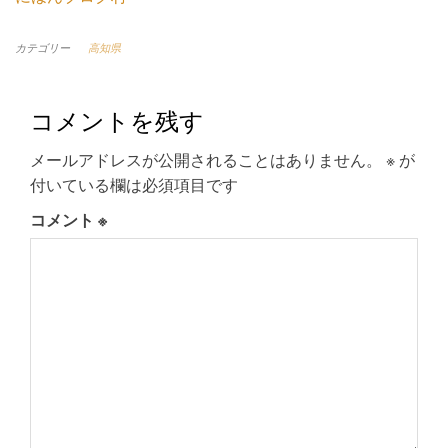
カテゴリー
高知県
コメントを残す
メールアドレスが公開されることはありません。
※
が
付いている欄は必須項目です
コメント
※