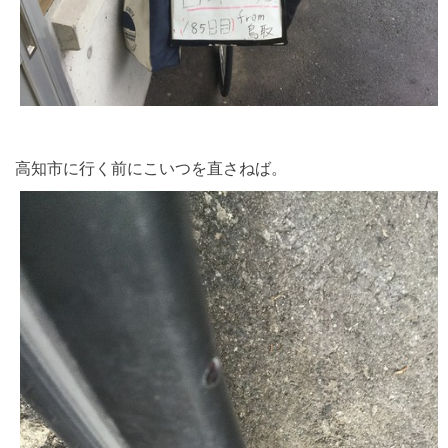
高知市に行く前にこいつを直さねば。