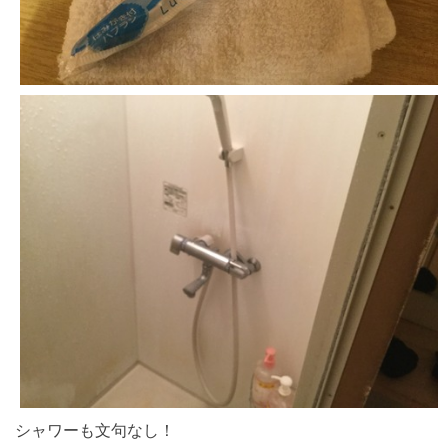
シャワーも文句なし！