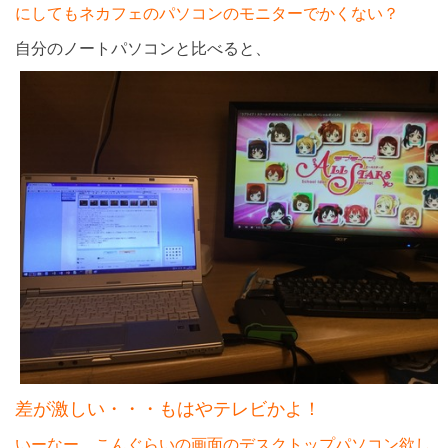
にしてもネカフェのパソコンのモニターでかくない？
自分のノートパソコンと比べると、
差が激しい・・・もはやテレビかよ！
いーなー、こんぐらいの画面のデスクトップパソコン欲し