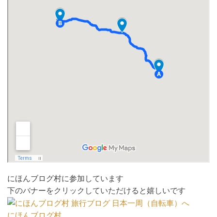
にほんブログ村に参加しています
下のバナーをクリックしていただけると嬉しいです
にほんブログ村