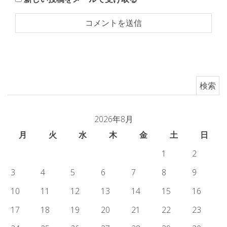
検索:
2026年8月
月
火
水
木
金
土
日
1
2
3
4
5
6
7
8
9
10
11
12
13
14
15
16
17
18
19
20
21
22
23