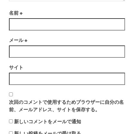
名前
※
メール
※
サイト
次回のコメントで使用するためブラウザーに自分の名
前、メールアドレス、サイトを保存する。
新しいコメントをメールで通知
新しい投稿をメールで受け取る