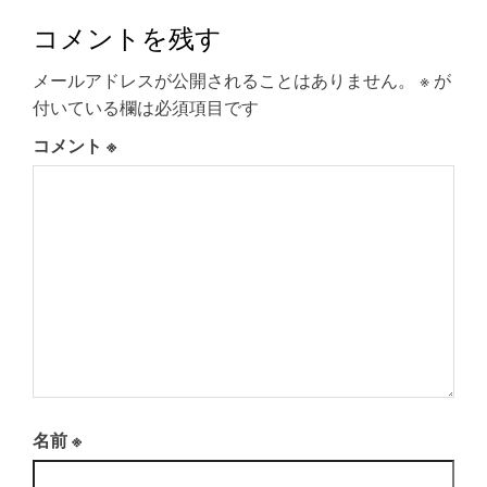
コメントを残す
メールアドレスが公開されることはありません。
※
が
付いている欄は必須項目です
コメント
※
名前
※