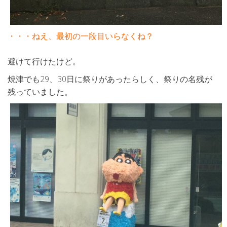
・・・ねえ、最初の一段目いらなくね？
避けて行けたけど。
焼津でも29、30日に祭りがあったらしく、祭りの名残が
残っていました。