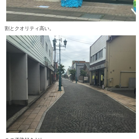
割とクオリティ高い。