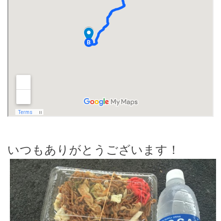
いつもありがとうございます！