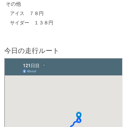
その他
アイス ７８円
サイダー １３８円
今日の走行ルート