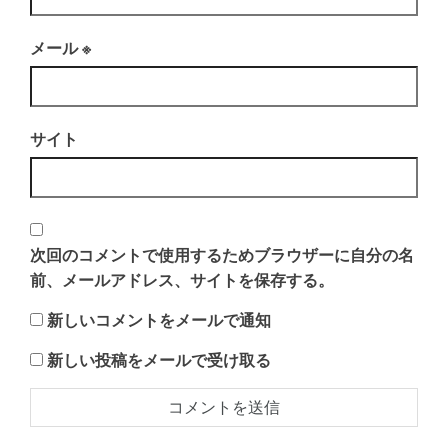
メール
※
サイト
次回のコメントで使用するためブラウザーに自分の名
前、メールアドレス、サイトを保存する。
新しいコメントをメールで通知
新しい投稿をメールで受け取る