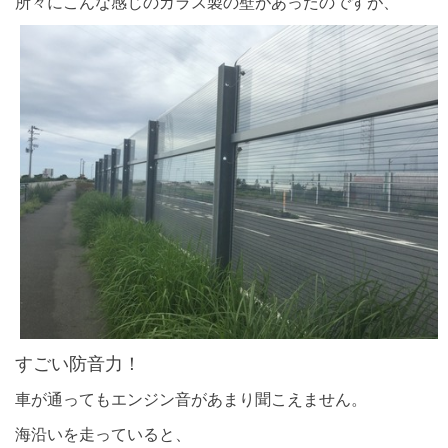
所々にこんな感じのガラス製の壁があったのですが、
すごい防音力！
車が通ってもエンジン音があまり聞こえません。
海沿いを走っていると、