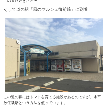
この道路好きだわ〜
そして道の駅「風のマルシェ御前崎」に到着！
この道の駅にはトマトを育てる施設があるのですが、水平
放任栽培という方法を使っています。