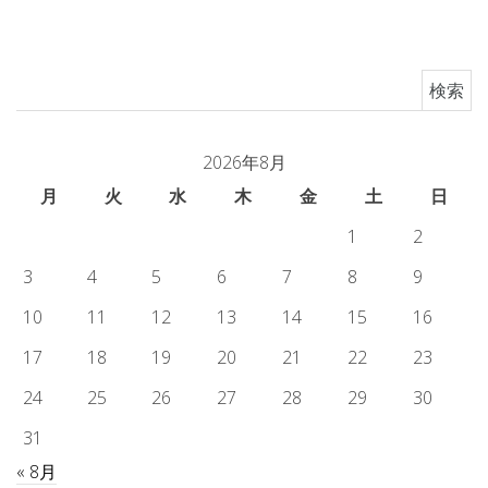
検索:
2026年8月
月
火
水
木
金
土
日
1
2
3
4
5
6
7
8
9
10
11
12
13
14
15
16
17
18
19
20
21
22
23
24
25
26
27
28
29
30
31
« 8月