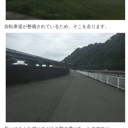
自転車道が整備されているため、そこを走ります。