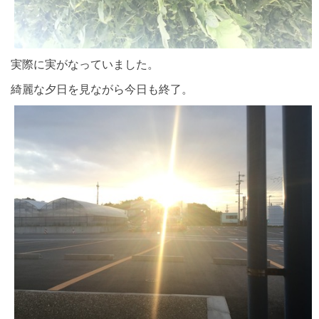
実際に実がなっていました。
綺麗な夕日を見ながら今日も終了。