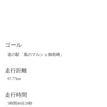
ゴール
道の駅「風のマルシェ御前崎」
走行距離
97.77km
走行時間
5時間40分29秒