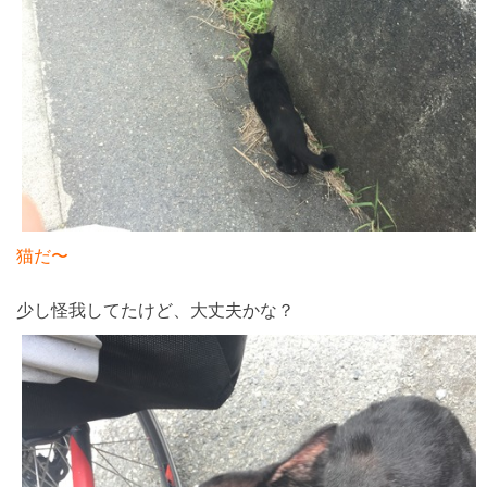
猫だ〜
少し怪我してたけど、大丈夫かな？