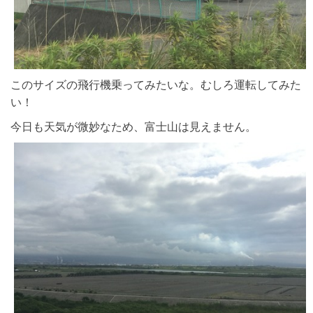
このサイズの飛行機乗ってみたいな。むしろ運転してみた
い！
今日も天気が微妙なため、富士山は見えません。