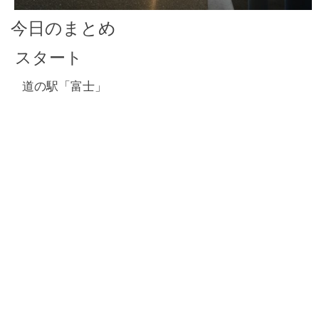
今日のまとめ
スタート
道の駅「富士」