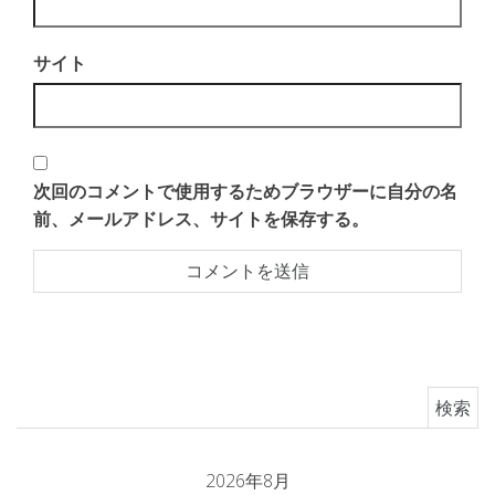
サイト
次回のコメントで使用するためブラウザーに自分の名
前、メールアドレス、サイトを保存する。
検索:
2026年8月