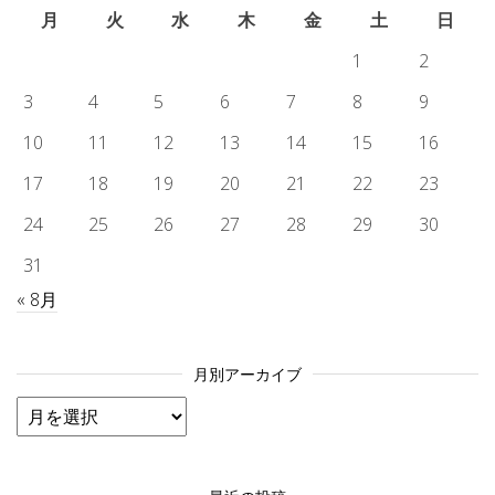
月
火
水
木
金
土
日
1
2
3
4
5
6
7
8
9
10
11
12
13
14
15
16
17
18
19
20
21
22
23
24
25
26
27
28
29
30
31
« 8月
月別アーカイブ
月別アーカイブ