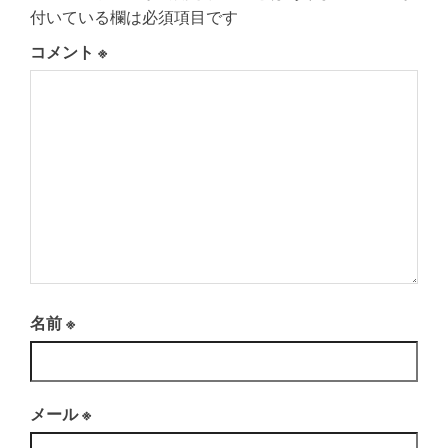
付いている欄は必須項目です
コメント
※
名前
※
メール
※