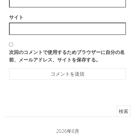
サイト
次回のコメントで使用するためブラウザーに自分の名
前、メールアドレス、サイトを保存する。
検索:
2026年8月