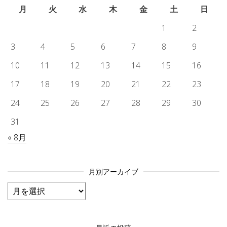
月
火
水
木
金
土
日
1
2
3
4
5
6
7
8
9
10
11
12
13
14
15
16
17
18
19
20
21
22
23
24
25
26
27
28
29
30
31
« 8月
月別アーカイブ
月別アーカイブ