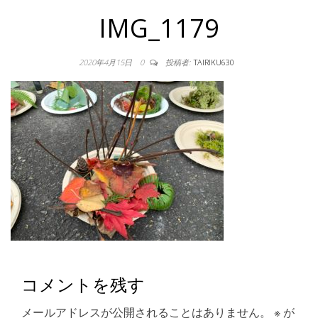
IMG_1179
2020年4月15日
0
投稿者:
TAIRIKU630
コメントを残す
メールアドレスが公開されることはありません。
※
が