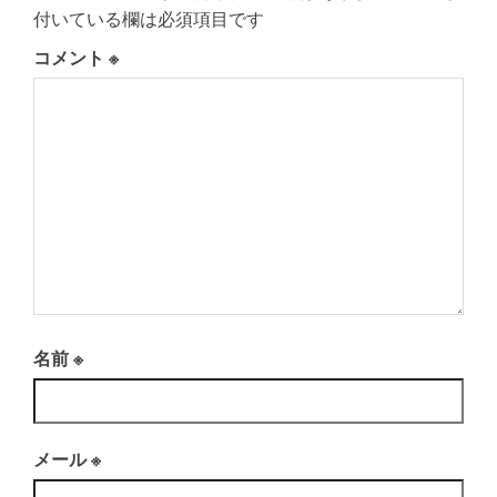
付いている欄は必須項目です
コメント
※
名前
※
メール
※