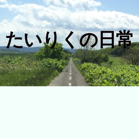
たいりくの日常