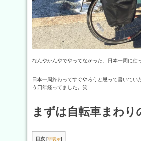
なんやかんやでやってなかった、日本一周に使
日本一周終わってすぐやろうと思って書いてい
う四年経ってました。笑
まずは自転車まわり
目次
[
非表示
]