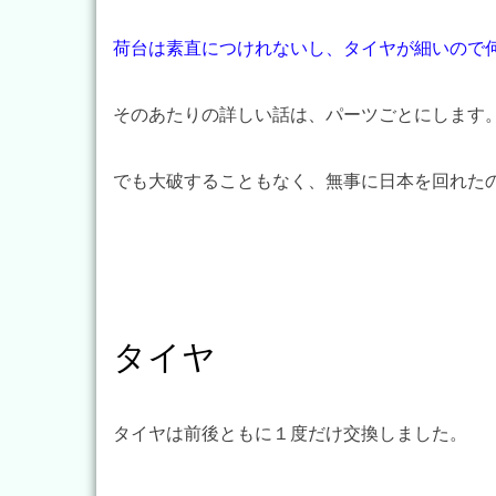
荷台は素直につけれないし、タイヤが細いので
そのあたりの詳しい話は、パーツごとにします
でも大破することもなく、無事に日本を回れた
タイヤ
タイヤは前後ともに１度だけ交換しました。