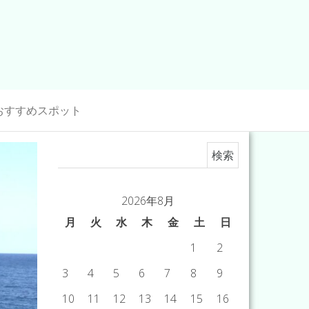
おすすめスポット
検索:
2026年8月
月
火
水
木
金
土
日
1
2
3
4
5
6
7
8
9
10
11
12
13
14
15
16