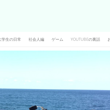
大学生の日常
社会人編
ゲーム
YOUTUBEの裏話