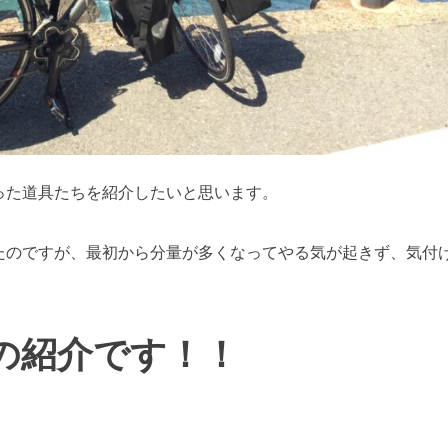
った道具たちを紹介したいと思います。
たのですが、最初から分量が多くなってやる気が起きず、気付
の紹介です！！